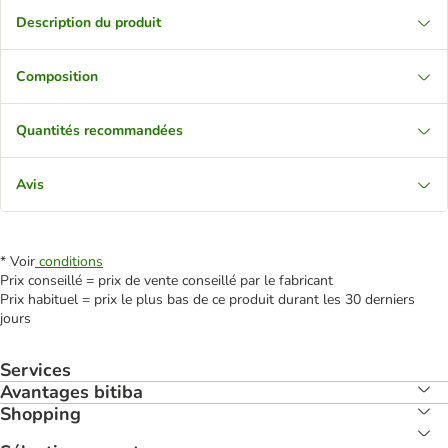
Description du produit
Composition
Quantités recommandées
Avis
* Voir
conditions
Prix conseillé = prix de vente conseillé par le fabricant
Prix habituel = prix le plus bas de ce produit durant les 30 derniers
jours
Services
Avantages bitiba
Shopping