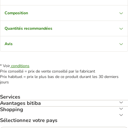
Composition
Quantités recommandées
Avis
* Voir
conditions
Prix conseillé = prix de vente conseillé par le fabricant
Prix habituel = prix le plus bas de ce produit durant les 30 derniers
jours
Services
Avantages bitiba
Shopping
Sélectionnez votre pays