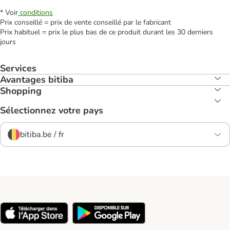
* Voir
conditions
Prix conseillé = prix de vente conseillé par le fabricant
Prix habituel = prix le plus bas de ce produit durant les 30 derniers
jours
Services
Avantages bitiba
Shopping
Sélectionnez votre pays
bitiba.be / fr