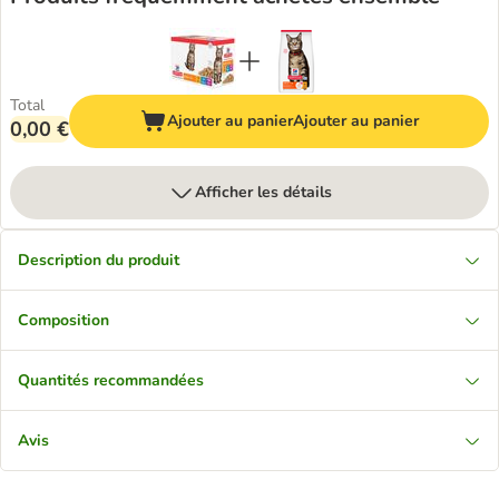
Total
Ajouter au panier
Ajouter au panier
0,00 €
Afficher les détails
Description du produit
Composition
Quantités recommandées
Avis