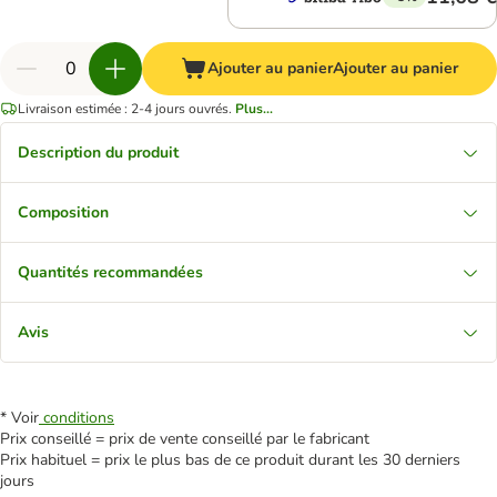
Ajouter au panier
Ajouter au panier
Livraison estimée : 2-4 jours ouvrés.
Plus...
Description du produit
Composition
Quantités recommandées
Avis
* Voir
conditions
Prix conseillé = prix de vente conseillé par le fabricant
Prix habituel = prix le plus bas de ce produit durant les 30 derniers
jours