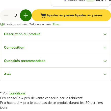
Ajouter au panier
Ajouter au panier
Livraison estimée : 2-4 jours ouvrés.
Plus...
Description du produit
Composition
Quantités recommandées
Avis
* Voir
conditions
Prix conseillé = prix de vente conseillé par le fabricant
Prix habituel = prix le plus bas de ce produit durant les 30 derniers
jours