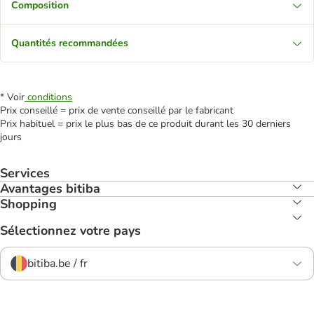
Composition
Quantités recommandées
* Voir
conditions
Prix conseillé = prix de vente conseillé par le fabricant
Prix habituel = prix le plus bas de ce produit durant les 30 derniers
jours
Services
Avantages bitiba
Shopping
Sélectionnez votre pays
bitiba.be / fr