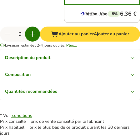
6,36 €
-5%
Ajouter au panier
Ajouter au panier
Livraison estimée : 2-4 jours ouvrés.
Plus...
Description du produit
Composition
Quantités recommandées
* Voir
conditions
Prix conseillé = prix de vente conseillé par le fabricant
Prix habituel = prix le plus bas de ce produit durant les 30 derniers
jours