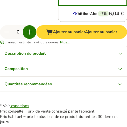
6,04 €
-7%
Ajouter au panier
Ajouter au panier
Livraison estimée : 2-4 jours ouvrés.
Plus...
Description du produit
Composition
Quantités recommandées
* Voir
conditions
Prix conseillé = prix de vente conseillé par le fabricant
Prix habituel = prix le plus bas de ce produit durant les 30 derniers
jours