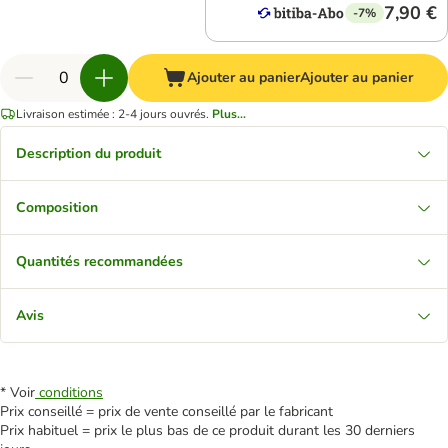
7,90 €
-7%
Ajouter au panier
Ajouter au panier
Livraison estimée : 2-4 jours ouvrés.
Plus...
Description du produit
Composition
Quantités recommandées
Avis
* Voir
conditions
Prix conseillé = prix de vente conseillé par le fabricant
Prix habituel = prix le plus bas de ce produit durant les 30 derniers