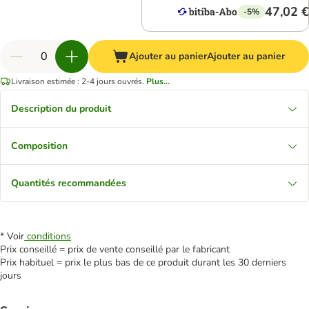
47,02 €
-5%
Ajouter au panier
Ajouter au panier
Livraison estimée : 2-4 jours ouvrés.
Plus...
Description du produit
Composition
Quantités recommandées
* Voir
conditions
Prix conseillé = prix de vente conseillé par le fabricant
Prix habituel = prix le plus bas de ce produit durant les 30 derniers
jours