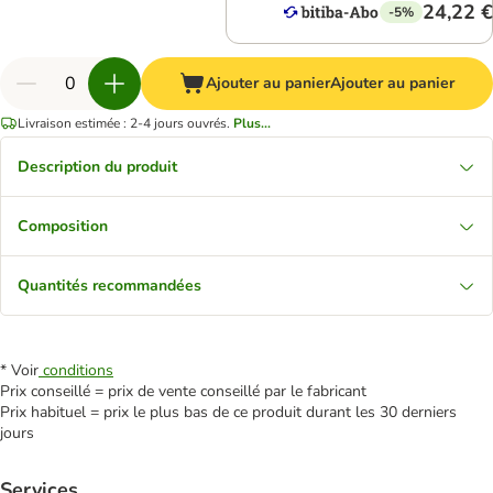
24,22 €
-5%
Ajouter au panier
Ajouter au panier
Livraison estimée : 2-4 jours ouvrés.
Plus...
Description du produit
Composition
Quantités recommandées
* Voir
conditions
Prix conseillé = prix de vente conseillé par le fabricant
Prix habituel = prix le plus bas de ce produit durant les 30 derniers
jours
Services