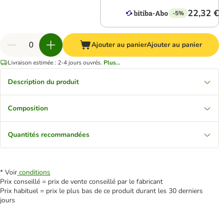
22,32 €
-5%
Ajouter au panier
Ajouter au panier
Livraison estimée : 2-4 jours ouvrés.
Plus...
Description du produit
Composition
Quantités recommandées
* Voir
conditions
Prix conseillé = prix de vente conseillé par le fabricant
Prix habituel = prix le plus bas de ce produit durant les 30 derniers
jours