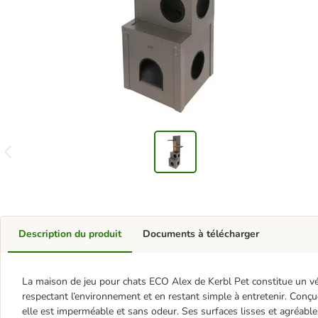
Description du produit
Documents à télécharger
La maison de jeu pour chats ECO Alex de Kerbl Pet constitue un vér
respectant l’environnement et en restant simple à entretenir. Conç
elle est imperméable et sans odeur. Ses surfaces lisses et agréables