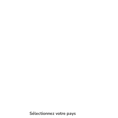
Sélectionnez votre pays