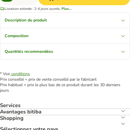
Livraison estimée : 2-4 jours ouvrés.
Plus...
Description du produit
Composition
Quantités recommandées
* Voir
conditions
Prix conseillé = prix de vente conseillé par le fabricant
Prix habituel = prix le plus bas de ce produit durant les 30 derniers
jours
Services
Avantages bitiba
Shopping
Sélectionnez votre pays