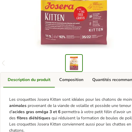
Description du produit
Composition
Quantités recomma
Les croquettes Josera Kitten sont idéales pour les chatons de moin
animales
provenant de la viande de volaille et possède une teneur 
d'
acides gras oméga 3 et 6
permettra à votre petit félin d'avoir un
des
fibres diététiques
qui réduisent la formation de boules de poils 
Les croquettes Josera Kitten conviennent aussi pour les chattes en
chatons.