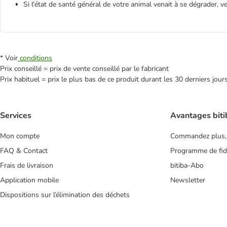
Si l'état de santé général de votre animal venait à se dégrader, v
* Voir
conditions
Prix conseillé = prix de vente conseillé par le fabricant
Prix habituel = prix le plus bas de ce produit durant les 30 derniers jour
Services
Avantages biti
Mon compte
Commandez plus,
FAQ & Contact
Programme de fidé
Frais de livraison
bitiba-Abo
Application mobile
Newsletter
Dispositions sur l’élimination des déchets