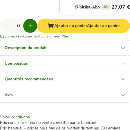
27,07 €
-5%
Ajouter au panier
Ajouter au panier
Livraison estimée : 2-4 jours ouvrés.
Plus...
Description du produit
Composition
Quantités recommandées
Avis
* Voir
conditions
Prix conseillé = prix de vente conseillé par le fabricant
Prix habituel = prix le plus bas de ce produit durant les 30 derniers