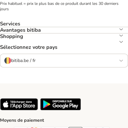
Prix habituel = prix le plus bas de ce produit durant les 30 derniers
jours
Services
Avantages bitiba
Shopping
Sélectionnez votre pays
bitiba.be / fr
Moyens de paiement