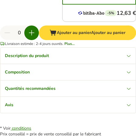
12,63 €
-5%
Ajouter au panier
Ajouter au panier
Livraison estimée : 2-4 jours ouvrés.
Plus...
Description du produit
Composition
Quantités recommandées
Avis
* Voir
conditions
Prix conseillé = prix de vente conseillé par le fabricant