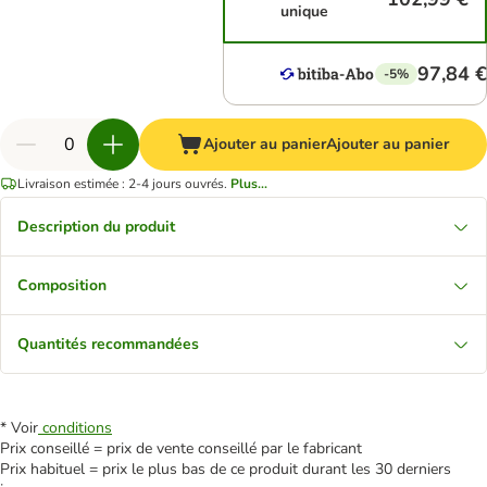
unique
97,84 €
-5%
Ajouter au panier
Ajouter au panier
Livraison estimée : 2-4 jours ouvrés.
Plus...
Description du produit
Composition
Quantités recommandées
* Voir
conditions
Prix conseillé = prix de vente conseillé par le fabricant
Prix habituel = prix le plus bas de ce produit durant les 30 derniers