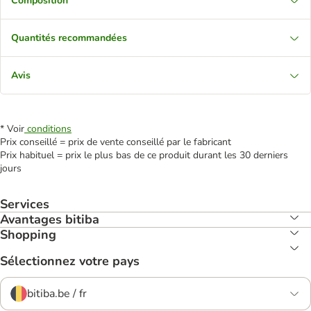
Composition
Quantités recommandées
Avis
* Voir
conditions
Prix conseillé = prix de vente conseillé par le fabricant
Prix habituel = prix le plus bas de ce produit durant les 30 derniers
jours
Services
Avantages bitiba
Shopping
Sélectionnez votre pays
bitiba.be / fr