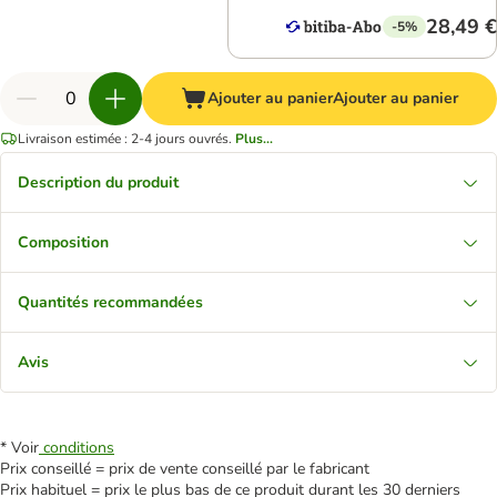
28,49 €
-5%
Ajouter au panier
Ajouter au panier
Livraison estimée : 2-4 jours ouvrés.
Plus...
Description du produit
Composition
Quantités recommandées
Avis
* Voir
conditions
Prix conseillé = prix de vente conseillé par le fabricant
Prix habituel = prix le plus bas de ce produit durant les 30 derniers