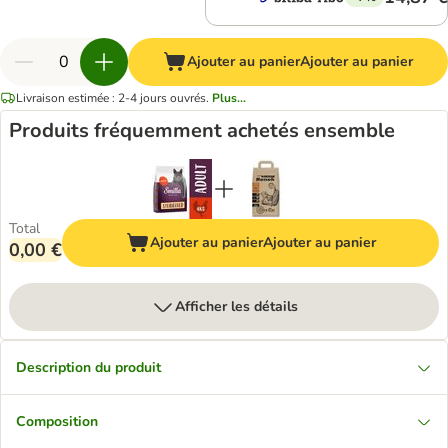
Ajouter au panier
Ajouter au panier
Livraison estimée : 2-4 jours ouvrés.
Plus...
Produits fréquemment achetés ensemble
Total
Ajouter au panier
Ajouter au panier
0,00 €
Afficher les détails
Description du produit
Composition