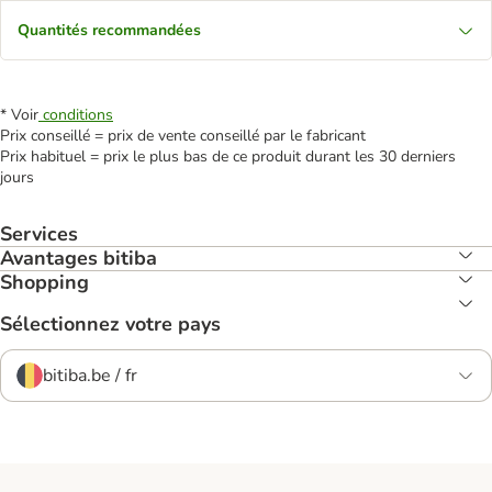
Quantités recommandées
* Voir
conditions
Prix conseillé = prix de vente conseillé par le fabricant
Prix habituel = prix le plus bas de ce produit durant les 30 derniers
jours
Services
Avantages bitiba
Shopping
Sélectionnez votre pays
bitiba.be / fr