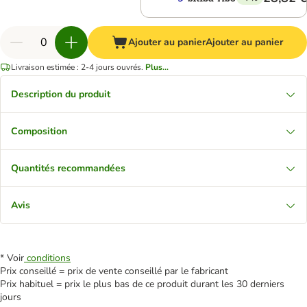
Ajouter au panier
Ajouter au panier
Livraison estimée : 2-4 jours ouvrés.
Plus...
Description du produit
Composition
Quantités recommandées
Avis
* Voir
conditions
Prix conseillé = prix de vente conseillé par le fabricant
Prix habituel = prix le plus bas de ce produit durant les 30 derniers
jours