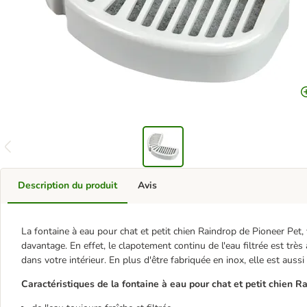
Description du produit
Avis
La fontaine à eau pour chat et petit chien Raindrop de Pioneer Pet, 
davantage. En effet, le clapotement continu de l'eau filtrée est très
dans votre intérieur. En plus d'être fabriquée en inox, elle est aussi 
Caractéristiques de la fontaine à eau pour chat et petit chien Ra