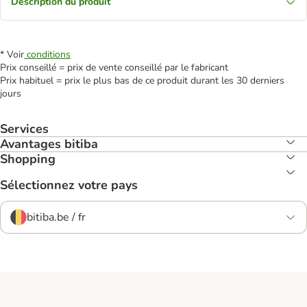
Description du produit
* Voir
conditions
Prix conseillé = prix de vente conseillé par le fabricant
Prix habituel = prix le plus bas de ce produit durant les 30 derniers
jours
Services
Avantages bitiba
Shopping
Sélectionnez votre pays
bitiba.be / fr