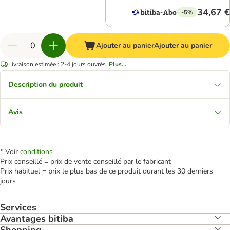
34,67 €
-5%
Ajouter au panier
Ajouter au panier
Livraison estimée : 2-4 jours ouvrés.
Plus...
Description du produit
Avis
* Voir
conditions
Prix conseillé = prix de vente conseillé par le fabricant
Prix habituel = prix le plus bas de ce produit durant les 30 derniers
jours
Services
Avantages bitiba