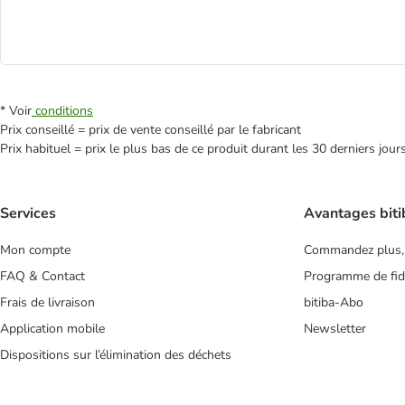
* Voir
conditions
Prix conseillé = prix de vente conseillé par le fabricant
Prix habituel = prix le plus bas de ce produit durant les 30 derniers jour
Services
Avantages biti
Mon compte
Commandez plus,
FAQ & Contact
Programme de fidé
Frais de livraison
bitiba-Abo
Application mobile
Newsletter
Dispositions sur l’élimination des déchets