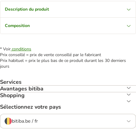
Description du produit
Composition
* Voir
conditions
Prix conseillé = prix de vente conseillé par le fabricant
Prix habituel = prix le plus bas de ce produit durant les 30 derniers
jours
Services
Avantages bitiba
Shopping
Sélectionnez votre pays
bitiba.be / fr