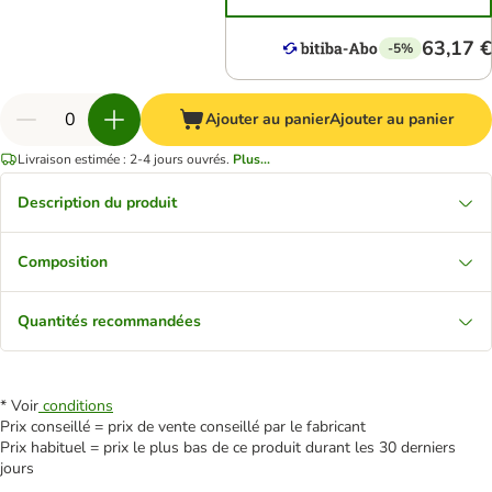
63,17 €
-5%
Ajouter au panier
Ajouter au panier
Livraison estimée : 2-4 jours ouvrés.
Plus...
Description du produit
Composition
Quantités recommandées
* Voir
conditions
Prix conseillé = prix de vente conseillé par le fabricant
Prix habituel = prix le plus bas de ce produit durant les 30 derniers
jours