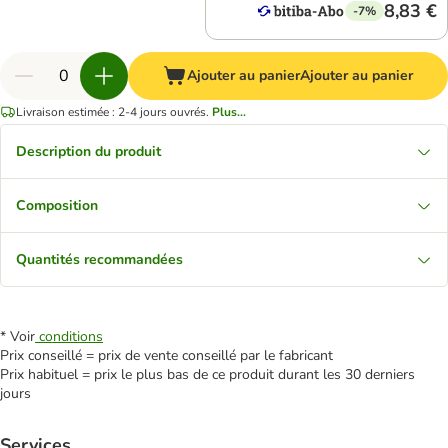
8,83 €
-7%
Ajouter au panier
Ajouter au panier
Livraison estimée : 2-4 jours ouvrés.
Plus...
Description du produit
Composition
Quantités recommandées
* Voir
conditions
Prix conseillé = prix de vente conseillé par le fabricant
Prix habituel = prix le plus bas de ce produit durant les 30 derniers
jours
Services