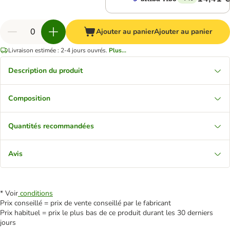
Ajouter au panier
Ajouter au panier
Livraison estimée : 2-4 jours ouvrés.
Plus...
Description du produit
Composition
Quantités recommandées
Avis
* Voir
conditions
Prix conseillé = prix de vente conseillé par le fabricant
Prix habituel = prix le plus bas de ce produit durant les 30 derniers
jours