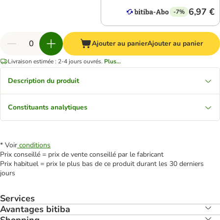
6,97 €
-7%
Ajouter au panier
Ajouter au panier
Livraison estimée : 2-4 jours ouvrés.
Plus...
Description du produit
Constituants analytiques
* Voir
conditions
Prix conseillé = prix de vente conseillé par le fabricant
Prix habituel = prix le plus bas de ce produit durant les 30 derniers
jours
Services
Avantages bitiba