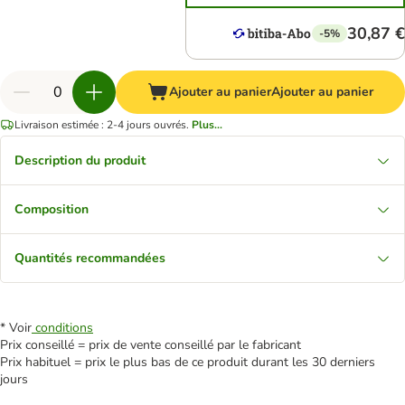
30,87 €
-5%
Ajouter au panier
Ajouter au panier
Livraison estimée : 2-4 jours ouvrés.
Plus...
Description du produit
Composition
Quantités recommandées
* Voir
conditions
Prix conseillé = prix de vente conseillé par le fabricant
Prix habituel = prix le plus bas de ce produit durant les 30 derniers
jours