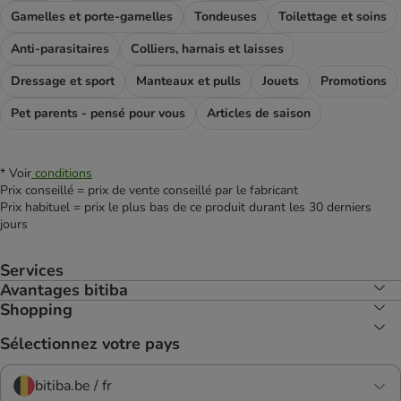
Gamelles et porte-gamelles
Tondeuses
Toilettage et soins
Anti-parasitaires
Colliers, harnais et laisses
Dressage et sport
Manteaux et pulls
Jouets
Promotions
Pet parents - pensé pour vous
Articles de saison
* Voir
conditions
Prix conseillé = prix de vente conseillé par le fabricant
Prix habituel = prix le plus bas de ce produit durant les 30 derniers
jours
Services
Avantages bitiba
Shopping
Sélectionnez votre pays
bitiba.be / fr