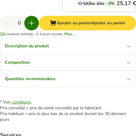
25,17 €
-5%
Ajouter au panier
Ajouter au panier
Livraison estimée : 2-4 jours ouvrés.
Plus...
Description du produit
Composition
Quantités recommandées
* Voir
conditions
Prix conseillé = prix de vente conseillé par le fabricant
Prix habituel = prix le plus bas de ce produit durant les 30 derniers
jours
Services