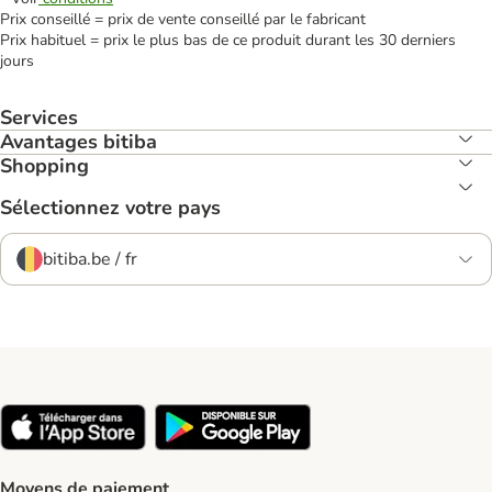
Prix conseillé = prix de vente conseillé par le fabricant
Prix habituel = prix le plus bas de ce produit durant les 30 derniers
jours
Services
Avantages bitiba
Shopping
Sélectionnez votre pays
bitiba.be / fr
Moyens de paiement