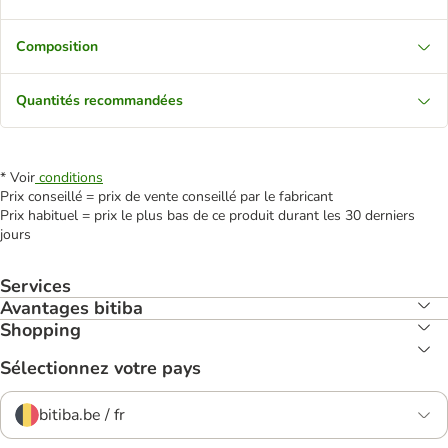
Composition
Quantités recommandées
* Voir
conditions
Prix conseillé = prix de vente conseillé par le fabricant
Prix habituel = prix le plus bas de ce produit durant les 30 derniers
jours
Services
Avantages bitiba
Shopping
Sélectionnez votre pays
bitiba.be / fr