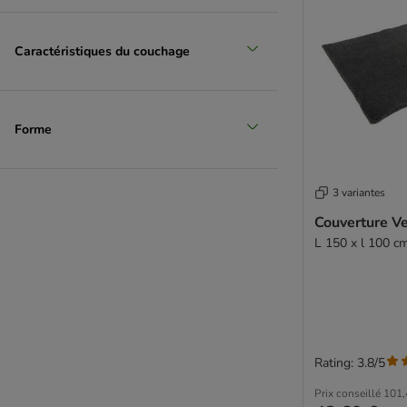
Caractéristiques du couchage
Forme
3 variantes
Couverture V
L 150 x l 100 c
Rating: 3.8/5
Prix conseillé
101,