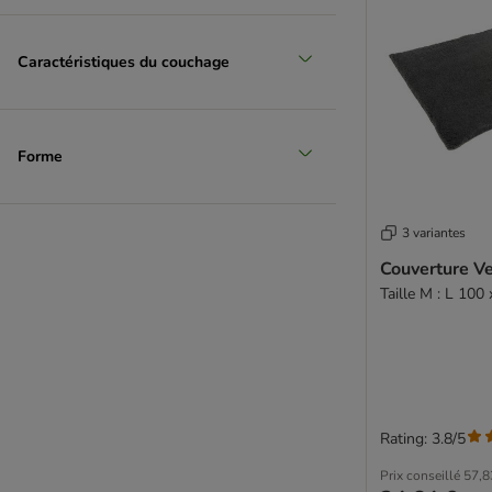
Caractéristiques du couchage
Forme
3 variantes
Couverture V
Taille M : L 100 
Rating: 3.8/5
Prix conseillé
57,8