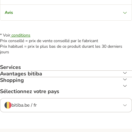
Avis
* Voir
conditions
Prix conseillé = prix de vente conseillé par le fabricant
Prix habituel = prix le plus bas de ce produit durant les 30 derniers
jours
Services
Avantages bitiba
Shopping
Sélectionnez votre pays
bitiba.be / fr