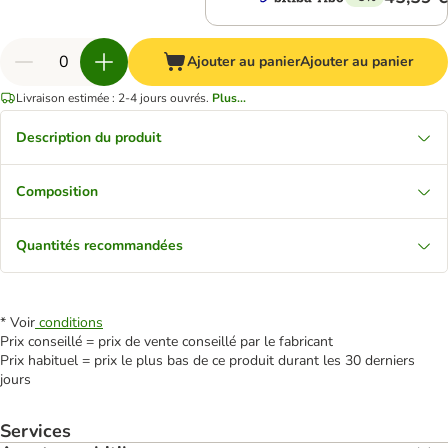
Ajouter au panier
Ajouter au panier
Livraison estimée : 2-4 jours ouvrés.
Plus...
Description du produit
Composition
Quantités recommandées
* Voir
conditions
Prix conseillé = prix de vente conseillé par le fabricant
Prix habituel = prix le plus bas de ce produit durant les 30 derniers
jours
Services