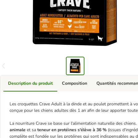
Description du produit
Composition
Quantités recomma
Les croquettes Crave Adult à la dinde et au poulet promettent à vot
conçue pour les chiens adultes dès 1 an afin de leur apporter toute 
La nourriture Crave se base sur l'alimentation naturelle des chiens
animale
et sa
teneur en protéines s'élève à 36 %
(issues d'ingréd
complète est fondée sur les protéines qui sont indispensables au 