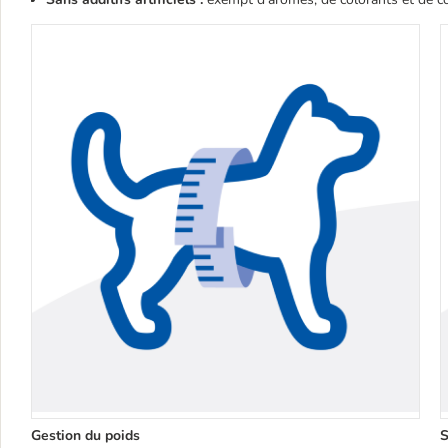
Gestion du poids
S