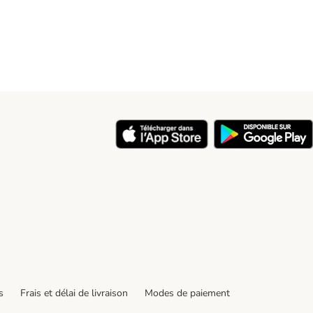
s
Frais et délai de livraison
Modes de paiement