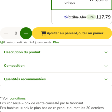
unique
117,79
-5%
Ajouter au panier
Ajouter au panier
Livraison estimée : 2-4 jours ouvrés.
Plus...
Description du produit
Composition
Quantités recommandées
* Voir
conditions
Prix conseillé = prix de vente conseillé par le fabricant
Prix habituel = prix le plus bas de ce produit durant les 30 derniers