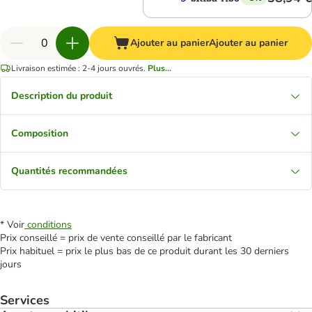
Ajouter au panier
Ajouter au panier
Livraison estimée : 2-4 jours ouvrés.
Plus...
Description du produit
Composition
Quantités recommandées
* Voir
conditions
Prix conseillé = prix de vente conseillé par le fabricant
Prix habituel = prix le plus bas de ce produit durant les 30 derniers
jours
Services