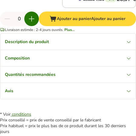
Ajouter au panier
Ajouter au panier
Livraison estimée : 2-4 jours ouvrés.
Plus...
Description du produit
Composition
Quantités recommandées
Avis
* Voir
conditions
Prix conseillé = prix de vente conseillé par le fabricant
Prix habituel = prix le plus bas de ce produit durant les 30 derniers
jours