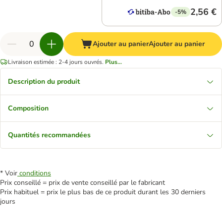
2,56 €
-5%
Ajouter au panier
Ajouter au panier
Livraison estimée : 2-4 jours ouvrés.
Plus...
Description du produit
Composition
Quantités recommandées
* Voir
conditions
Prix conseillé = prix de vente conseillé par le fabricant
Prix habituel = prix le plus bas de ce produit durant les 30 derniers
jours