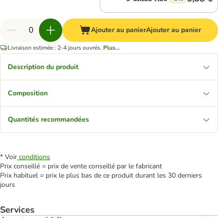
Ajouter au panier
Ajouter au panier
Livraison estimée : 2-4 jours ouvrés.
Plus...
Description du produit
Composition
Quantités recommandées
* Voir
conditions
Prix conseillé = prix de vente conseillé par le fabricant
Prix habituel = prix le plus bas de ce produit durant les 30 derniers
jours
Services