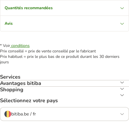
Quantités recommandées
Avis
* Voir
conditions
Prix conseillé = prix de vente conseillé par le fabricant
Prix habituel = prix le plus bas de ce produit durant les 30 derniers
jours
Services
Avantages bitiba
Shopping
Sélectionnez votre pays
bitiba.be / fr