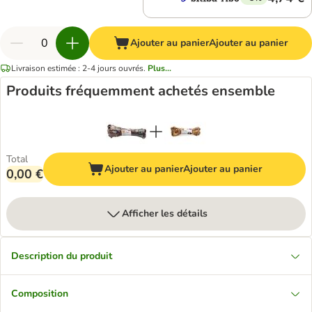
Ajouter au panier
Ajouter au panier
Livraison estimée : 2-4 jours ouvrés.
Plus...
Produits fréquemment achetés ensemble
Total
Ajouter au panier
Ajouter au panier
0,00 €
Afficher les détails
Description du produit
Composition