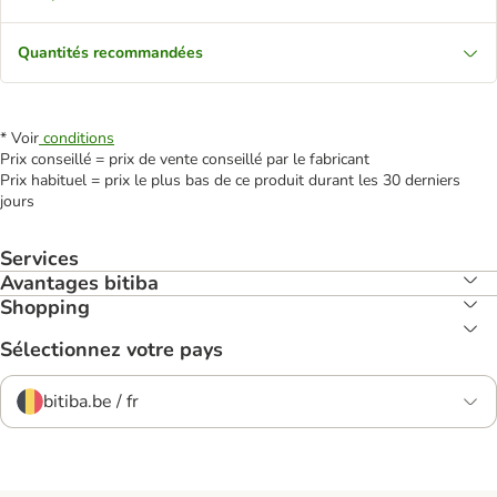
Quantités recommandées
* Voir
conditions
Prix conseillé = prix de vente conseillé par le fabricant
Prix habituel = prix le plus bas de ce produit durant les 30 derniers
jours
Services
Avantages bitiba
Shopping
Sélectionnez votre pays
bitiba.be / fr